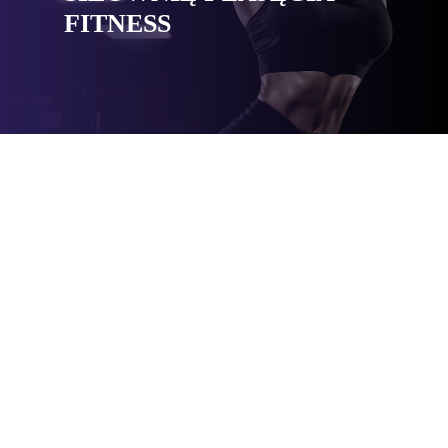
FITNESS