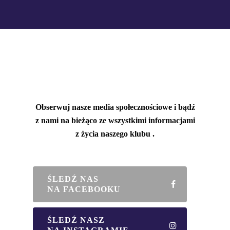
Obserwuj nasze media społecznościowe i bądź
z nami na bieżąco ze wszystkimi informacjami
z życia naszego klubu .
ŚLEDŹ NAS
NA FACEBOOKU
ŚLEDŹ NASZ