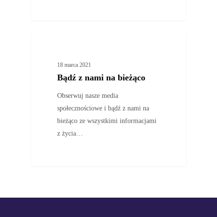
AKTUALNOŚCI
18 marca 2021
Bądź z nami na bieżąco
Obserwuj nasze media
społecznościowe i bądź z nami na
bieżąco ze wszystkimi informacjami
z życia…